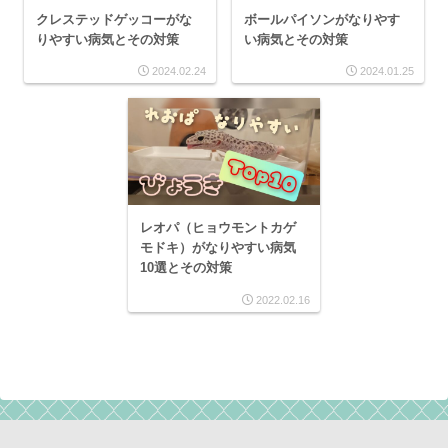
クレステッドゲッコーがな
ボールパイソンがなりやす
りやすい病気とその対策
い病気とその対策
2024.02.24
2024.01.25
レオパ（ヒョウモントカゲ
モドキ）がなりやすい病気
10選とその対策
2022.02.16