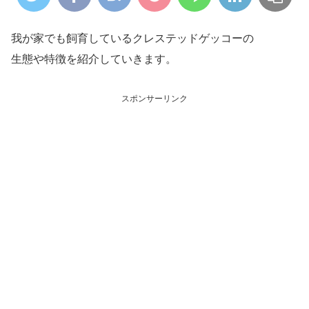
我が家でも飼育しているクレステッドゲッコーの
生態や特徴を紹介していきます。
スポンサーリンク