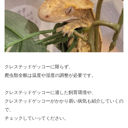
クレステッドゲッコーに限らず、
爬虫類全般は温度や湿度の調整が必要です。
クレステッドゲッコーに適した飼育環境や、
クレステッドゲッコーがかかり易い病気も紹介していくの
で、
チェックしていってください。