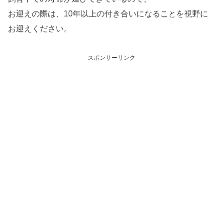
お迎えの際は、10年以上の付き合いになることを視野に
お迎えください。
スポンサーリンク