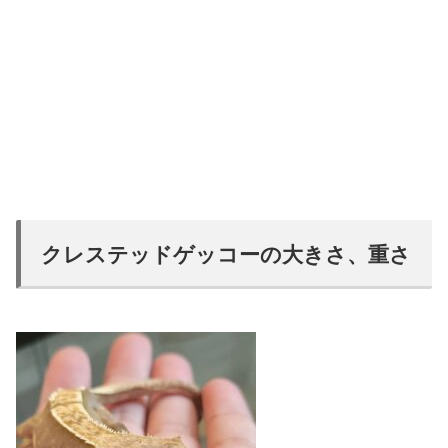
クレステッドゲッコーの大きさ、重さ