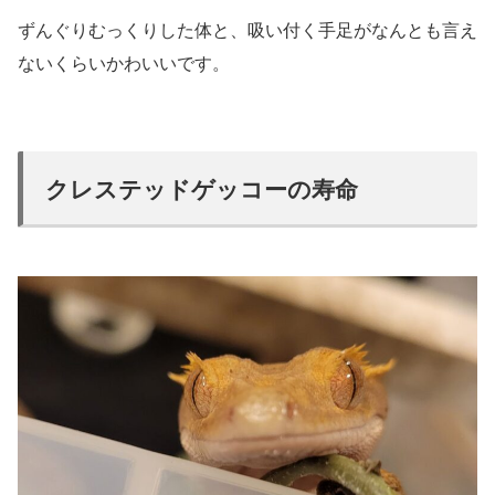
ずんぐりむっくりした体と、吸い付く手足がなんとも言え
ないくらいかわいいです。
クレステッドゲッコーの寿命