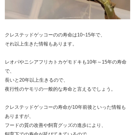
クレステッドゲッコーのの寿命は10~15年で、
それ以上生きた情報もあります。
レオパやニシアフリカトカゲモドキも10年～15年の寿命
で、
長いと20年以上生きるので、
夜行性のヤモリの一般的な寿命と言えるでしょう。
クレステッドゲッコーの寿命が10年前後といった情報も
ありますが、
フードの質の改善や飼育グッズの進歩により、
飼育下での寿命が延びてきているので、