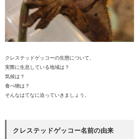
クレステッドゲッコーの生態について、
実際に生息している地域は？
気候は？
食べ物は？
そんなはてなに迫っていきましょう。
クレステッドゲッコー名前の由来