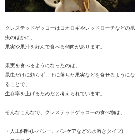
クレステッドゲッコーはコオロギやレッドローチなどの昆
虫のほかに、
果実や果汁を好んで食べる傾向があります。
果実を食べるようになったのは、
昆虫だけに頼らず、下に落ちた果実などを食せるようにな
ることで、
生存率を上げるためだと考えられています。
そんなこんなで、クレステッドゲッコーの食べ物は、
・人工飼料(レパシー、パンゲアなどの水溶きタイプ)