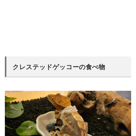
クレステッドゲッコーの食べ物