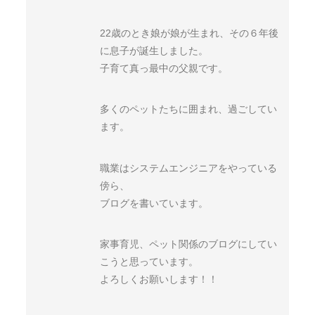
22歳のとき娘が娘が生まれ、その６年後
に息子が誕生しました。
子育て真っ最中の父親です。
多くのペットたちに囲まれ、過ごしてい
ます。
職業はシステムエンジニアをやっている
傍ら、
ブログを書いています。
家事育児、ペット関係のブログにしてい
こうと思っています。
よろしくお願いします！！