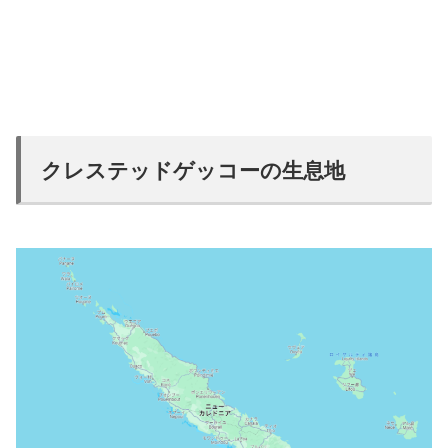
クレステッドゲッコーの生息地