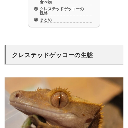
食べ物
クレステッドゲッコーの
性格
まとめ
クレステッドゲッコーの生態