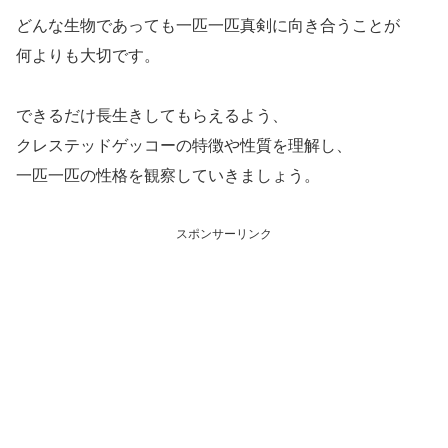
どんな生物であっても一匹一匹真剣に向き合うことが
何よりも大切です。
できるだけ長生きしてもらえるよう、
クレステッドゲッコーの特徴や性質を理解し、
一匹一匹の性格を観察していきましょう。
スポンサーリンク