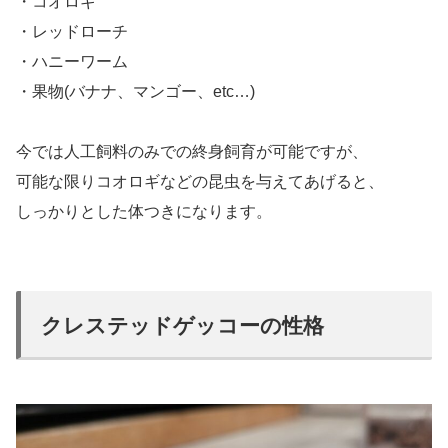
・コオロギ
・レッドローチ
・ハニーワーム
・果物(バナナ、マンゴー、etc…)
今では人工飼料のみでの終身飼育が可能ですが、
可能な限りコオロギなどの昆虫を与えてあげると、
しっかりとした体つきになります。
クレステッドゲッコーの性格