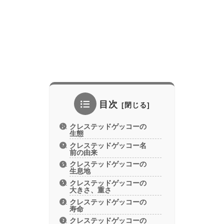
目次
クレステッドゲッコーの
生態
クレステッドゲッコー名
前の由来
クレステッドゲッコーの
生息地
クレステッドゲッコーの
大きさ、重さ
クレステッドゲッコーの
寿命
クレステッドゲッコーの