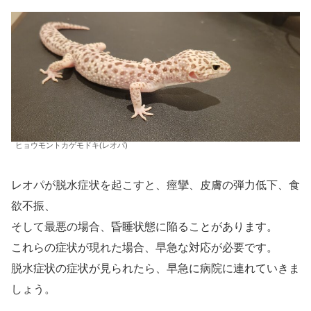
ヒョウモントカゲモドキ(レオパ)
レオパが脱水症状を起こすと、痙攣、皮膚の弾力低下、食
欲不振、
そして最悪の場合、昏睡状態に陥ることがあります。
これらの症状が現れた場合、早急な対応が必要です。
脱水症状の症状が見られたら、早急に病院に連れていきま
しょう。