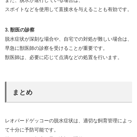
また、脱水が進行している場合は、
スポイトなどを使用して直接水を与えることも有効です。
3. 獣医の診察
脱水症状が深刻な場合や、自宅での対処が難しい場合は、
早急に獣医師の診察を受けることが重要です。
獣医師は、必要に応じて点滴などの処置を行います。
まとめ
レオパードゲッコーの脱水症状は、適切な飼育管理によっ
て十分に予防可能です。