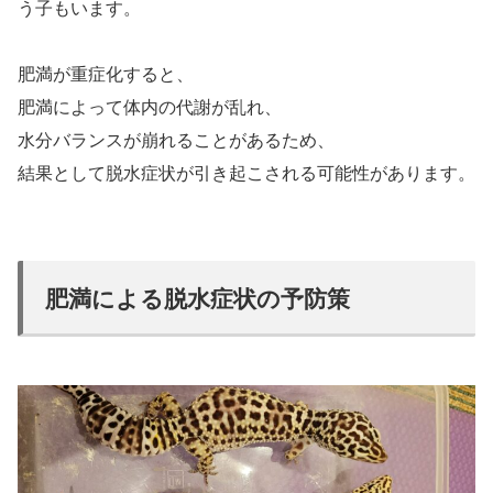
う子もいます。
肥満が重症化すると、
肥満によって体内の代謝が乱れ、
水分バランスが崩れることがあるため、
結果として脱水症状が引き起こされる可能性があります。
肥満による脱水症状の予防策