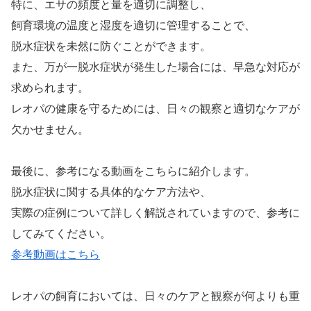
特に、エサの頻度と量を適切に調整し、
飼育環境の温度と湿度を適切に管理することで、
脱水症状を未然に防ぐことができます。
また、万が一脱水症状が発生した場合には、早急な対応が
求められます。
レオパの健康を守るためには、日々の観察と適切なケアが
欠かせません。
最後に、参考になる動画をこちらに紹介します。
脱水症状に関する具体的なケア方法や、
実際の症例について詳しく解説されていますので、参考に
してみてください。
参考動画はこちら
レオパの飼育においては、日々のケアと観察が何よりも重