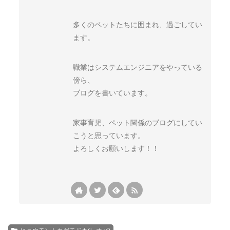
多くのペットたちに囲まれ、過ごしてい
ます。
職業はシステムエンジニアをやっている
傍ら、
ブログを書いています。
家事育児、ペット関係のブログにしてい
こうと思っています。
よろしくお願いします！！