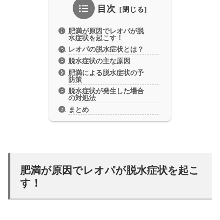
目次
肥満が原因でレオパが脱
水症状を起こす！
レオパの脱水症状とは？
脱水症状の主な原因
肥満による脱水症状の予
防策
脱水症状が発生した場合
の対処法
まとめ
肥満が原因でレオパが脱水症状を起こ
す！