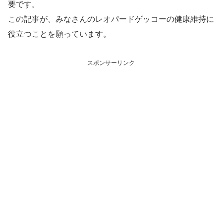
要です。
この記事が、みなさんのレオパードゲッコーの健康維持に
役立つことを願っています。
スポンサーリンク