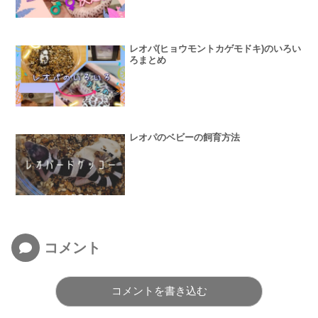
レオパ(ヒョウモントカゲモドキ)のいろい
ろまとめ
レオパのベビーの飼育方法
コメント
コメントを書き込む