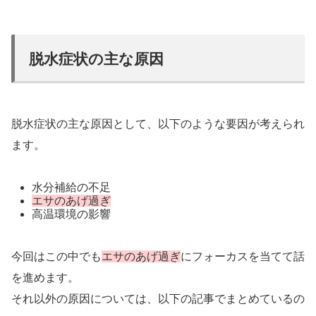
脱水症状の主な原因
脱水症状の主な原因として、以下のような要因が考えられ
ます。
水分補給の不足
エサのあげ過ぎ
高温環境の影響
今回はこの中でも
エサのあげ過ぎ
にフォーカスを当てて話
を進めます。
それ以外の原因については、以下の記事でまとめているの