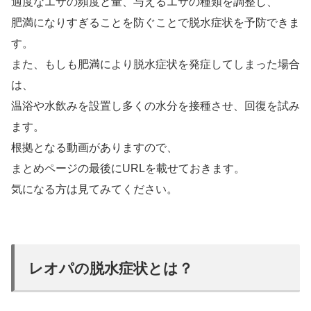
適度なエサの頻度と量、与えるエサの種類を調整し、
肥満になりすぎることを防ぐことで脱水症状を予防できま
す。
また、もしも肥満により脱水症状を発症してしまった場合
は、
温浴や水飲みを設置し多くの水分を接種させ、回復を試み
ます。
根拠となる動画がありますので、
まとめページの最後にURLを載せておきます。
気になる方は見てみてください。
レオパの脱水症状とは？