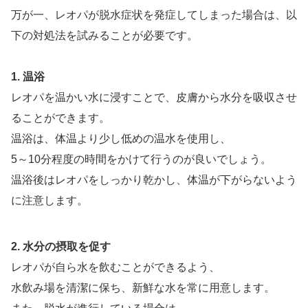
万が一、レオパが脱水症状を発症してしまった場合は、以
下の対処法を試みることが必要です。
1. 温浴
レオパを温かい水に浸すことで、皮膚から水分を吸収させ
ることができます。
温浴は、体温より少し低めの温水を使用し、
5～10分程度の時間をかけて行うのが良いでしょう。
温浴後はレオパをしっかり乾かし、体温が下がらないよう
に注意します。
2. 水分の摂取を促す
レオパが自ら水を飲むことができるよう、
水飲み場を清潔に保ち、新鮮な水を常に用意します。