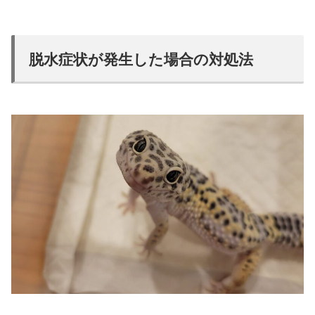
脱水症状が発生した場合の対処法