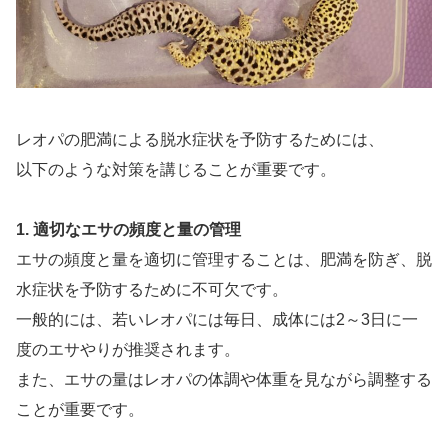
レオパの肥満による脱水症状を予防するためには、
以下のような対策を講じることが重要です。
1. 適切なエサの頻度と量の管理
エサの頻度と量を適切に管理することは、肥満を防ぎ、脱
水症状を予防するために不可欠です。
一般的には、若いレオパには毎日、成体には2～3日に一
度のエサやりが推奨されます。
また、エサの量はレオパの体調や体重を見ながら調整する
ことが重要です。