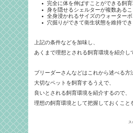
完全に体を伸ばすことができる飼育
身を隠せるシェルターが複数あるこ
全身浸かれるサイズのウォーターボ
穴掘りができて衛生状態を維持でき
上記の条件などを加味し、
あくまで理想とされる飼育環境を紹介し
ブリーダーさんなどはこれから述べる方
大切なペットを飼育するうえで、
良いとされる飼育環境を紹介するので、
理想の飼育環境として把握しておくこと
ス