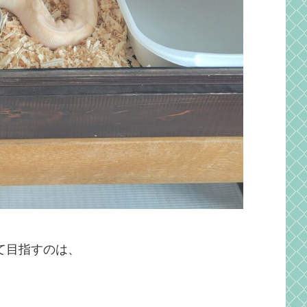
て目指すのは、