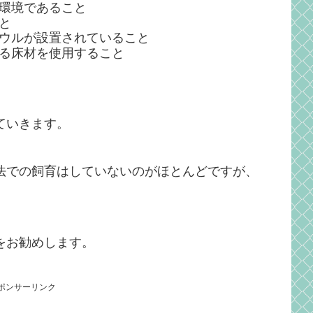
環境であること
と
ウルが設置されていること
る床材を使用すること
ていきます。
法での飼育はしていないのがほとんどですが、
をお勧めします。
ポンサーリンク