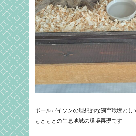
ボールパイソンの理想的な飼育環境とし
もともとの生息地域の環境再現です。