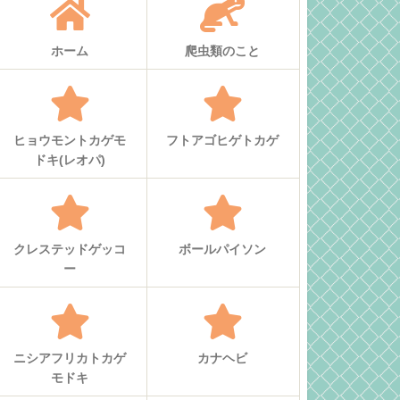
ホーム
爬虫類のこと
ヒョウモントカゲモ
フトアゴヒゲトカゲ
ドキ(レオパ)
クレステッドゲッコ
ボールパイソン
ー
ニシアフリカトカゲ
カナヘビ
モドキ