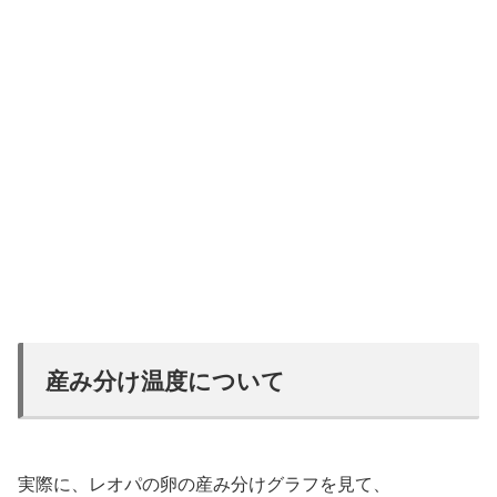
産み分け温度について
実際に、レオパの卵の産み分けグラフを見て、