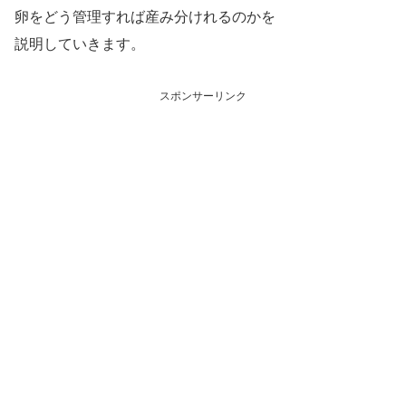
卵をどう管理すれば産み分けれるのかを
説明していきます。
スポンサーリンク