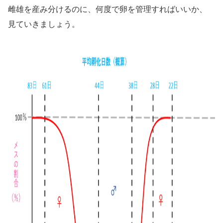
雌雄を産み分けるのに、何度で卵を管理すればいいか、
見ていきましょう。