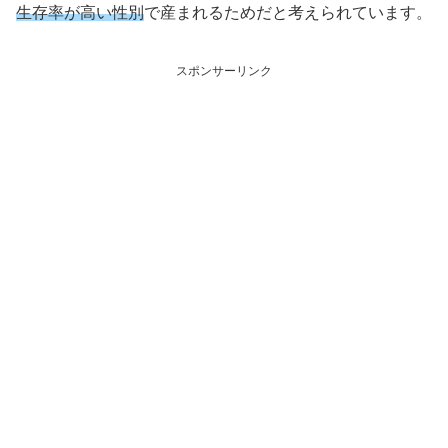
生存率が高い性別
で産まれるためだと考えられています。
スポンサーリンク