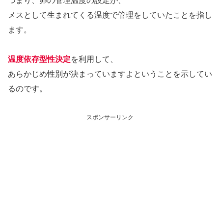
つまり、卵の管理温度の設定が、
メスとして生まれてくる温度で管理をしていたことを指し
ます。
温度依存型性決定
を利用して、
あらかじめ性別が決まっていますよということを示してい
るのです。
スポンサーリンク