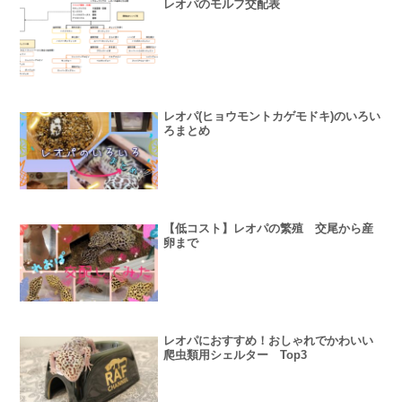
レオパのモルフ交配表
レオパ(ヒョウモントカゲモドキ)のいろい
ろまとめ
【低コスト】レオパの繁殖 交尾から産
卵まで
レオパにおすすめ！おしゃれでかわいい
爬虫類用シェルター Top3