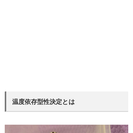
温度依存型性決定とは