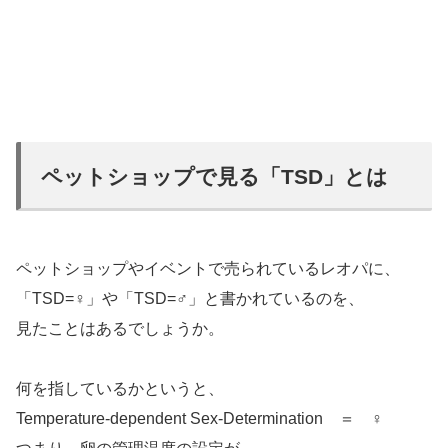
ペットショップで見る「TSD」とは
ペットショップやイベントで売られているレオパに、
「TSD=♀」や「TSD=♂」と書かれているのを、
見たことはあるでしょうか。
何を指しているかというと、
Temperature-dependent Sex-Determination ＝ ♀