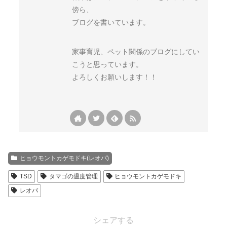
傍ら、
ブログを書いています。
家事育児、ペット関係のブログにしてい
こうと思っています。
よろしくお願いします！！
ヒョウモントカゲモドキ(レオパ)
TSD
タマゴの温度管理
ヒョウモントカゲモドキ
レオパ
シェアする