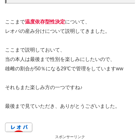
ここまで
温度依存型性決定
について、
レオパの産み分けについて説明してきました。
ここまで説明しておいて、
当の本人は最後まで性別を楽しみにしたいので、
雄雌の割合が50％になる29℃で管理をしていますww
それもまた楽しみ方の一つですね♪
最後まで見ていただき、ありがとうございました。
スポンサーリンク