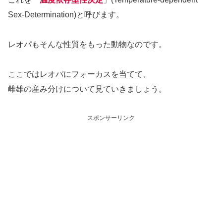
Sex-Determination)と呼びます。
レオパもそんな性質をもった動物なのです。
ここではレオパにフォーカスを当てて、
雌雄の産み分けについて見ていきましょう。
スポンサーリンク