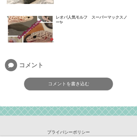
レオパ人気モルフ スーパーマックスノ
ー✨
コメント
コメントを書き込む
プライバシーポリシー