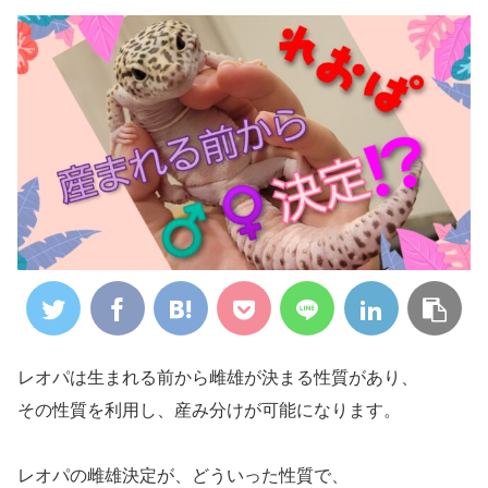
レオパは生まれる前から雌雄が決まる性質があり、
その性質を利用し、産み分けが可能になります。
レオパの雌雄決定が、どういった性質で、