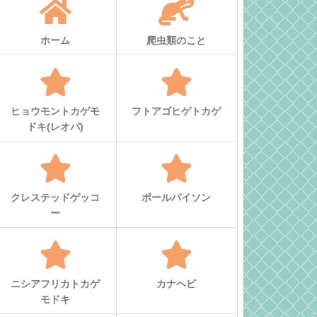
ホーム
爬虫類のこと
ヒョウモントカゲモ
フトアゴヒゲトカゲ
ドキ(レオパ)
クレステッドゲッコ
ボールパイソン
ー
ニシアフリカトカゲ
カナヘビ
モドキ