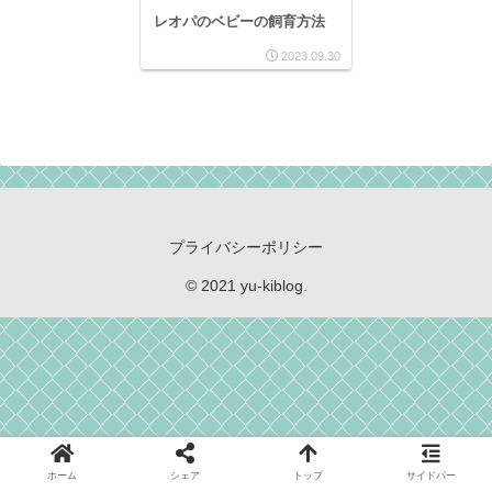
レオパのベビーの飼育方法
2023.09.30
プライバシーポリシー
© 2021 yu-kiblog.
ホーム
シェア
トップ
サイドバー