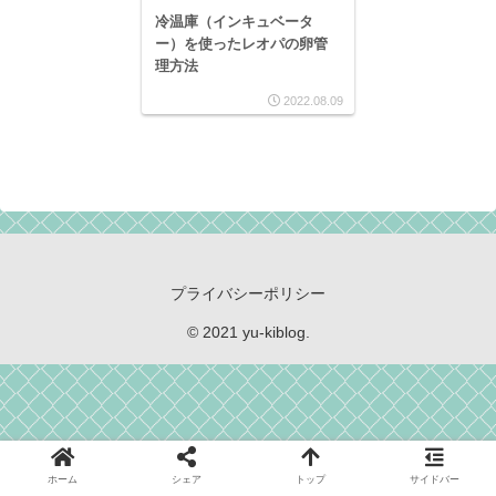
冷温庫（インキュベータ
ー）を使ったレオパの卵管
理方法
2022.08.09
プライバシーポリシー
© 2021 yu-kiblog.
ホーム
シェア
トップ
サイドバー